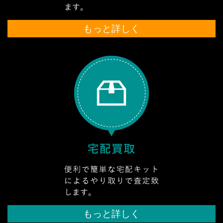
もっと詳しく
もっと詳しく