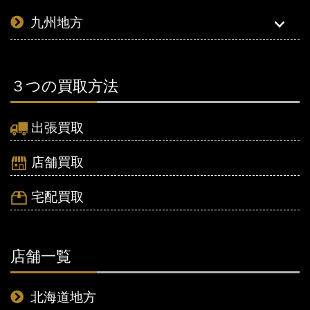
九州地方
３つの買取方法
出張買取
店舗買取
宅配買取
店舗一覧
北海道地方