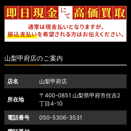
山梨甲府店のご案内
店名
山梨甲府店
〒400-0851 山梨県甲府市住吉2
所在地
丁目4-10
電話番号
050-5306-3531