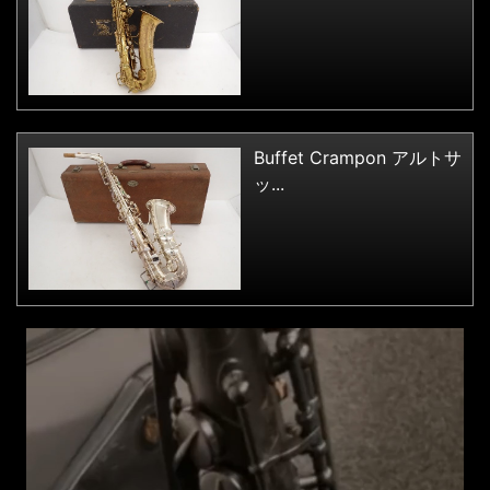
Buffet Crampon アルトサ
ッ...