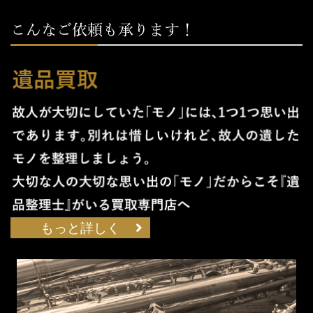
もっと詳しく