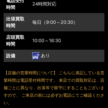
電話受付
24時間対応
時間
出張買取
毎日（9:00～20:30）
時間
店頭買取
10:00～16:30
時間
あり
設備
【店舗の営業時間について】 こちらに表記している営
業時間は電話受付時間です。 来店での買取対応は、店
舗ごとに異なり、出張等で留守にすることもございま
すので、 ご来店の前には必ずお電話にてご確認くださ
い。