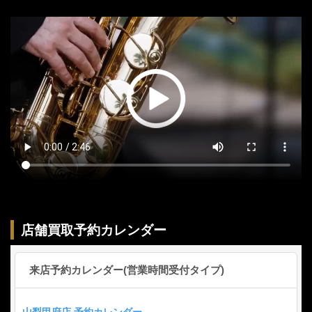
店舗買取予約カレンダー