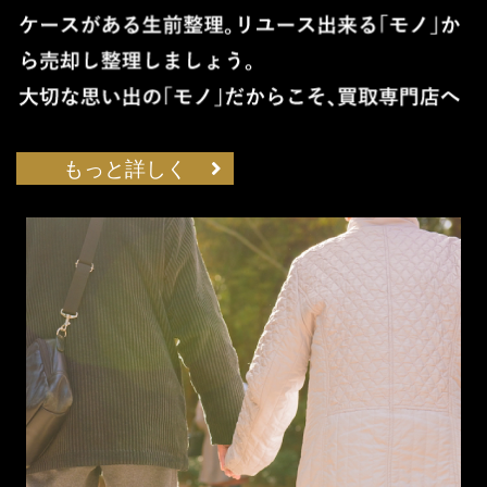
もっと詳しく