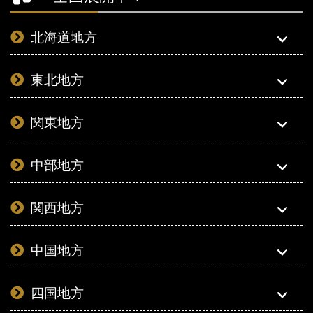
北海道地方
東北地方
関東地方
中部地方
関西地方
中国地方
四国地方