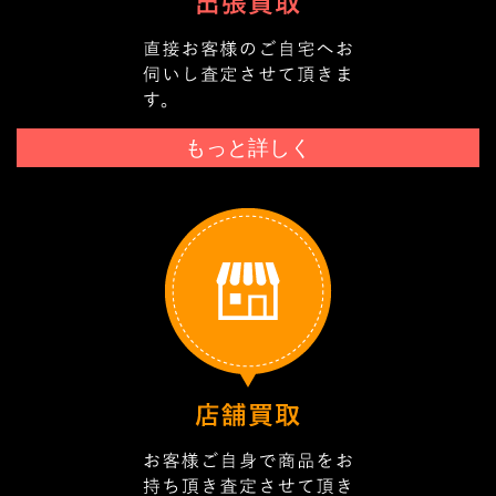
もっと詳しく