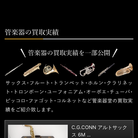
C.G.CONN アルトサック
ス 6M ...