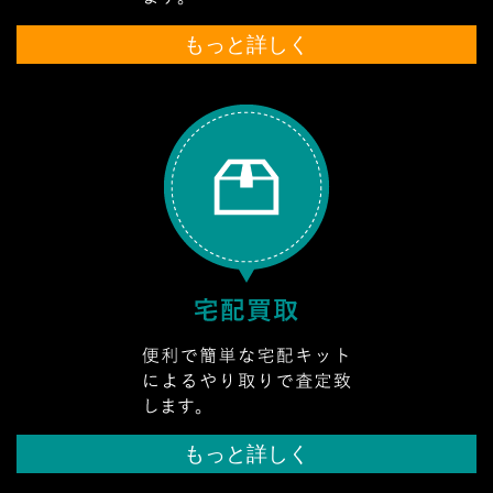
もっと詳しく
もっと詳しく