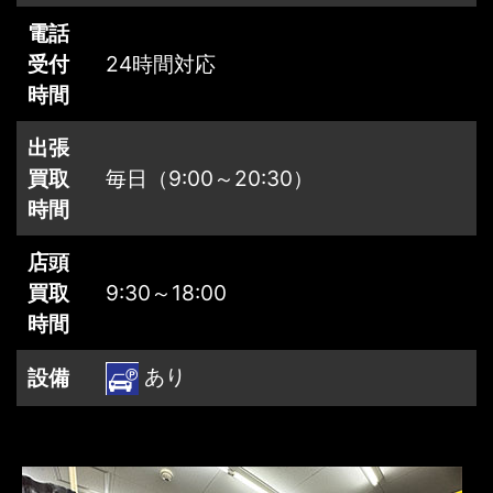
電話
受付
24時間対応
時間
出張
買取
毎日（9:00～20:30）
時間
店頭
買取
9:30～18:00
時間
あり
設備