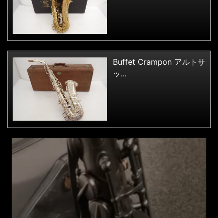
Buffet Crampon アルトサ
ッ...