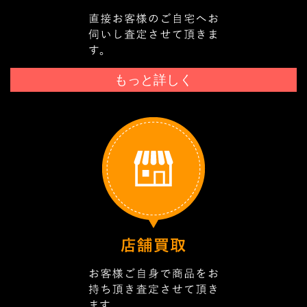
もっと詳しく