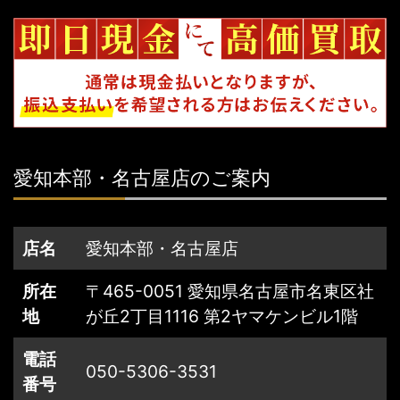
愛知本部・名古屋店のご案内
店名
愛知本部・名古屋店
所在
〒465-0051 愛知県名古屋市名東区社
地
が丘2丁目1116 第2ヤマケンビル1階
電話
050-5306-3531
番号