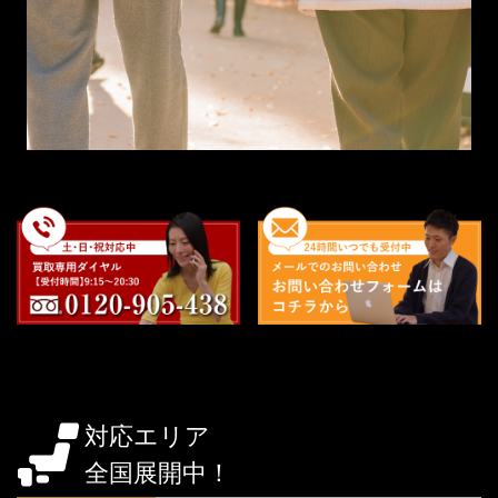
対応エリア
全国展開中！