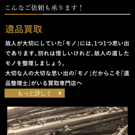
もっと詳しく