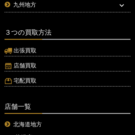
九州地方
３つの買取方法
出張買取
店舗買取
宅配買取
店舗一覧
北海道地方