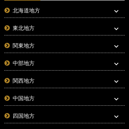
北海道地方
東北地方
関東地方
中部地方
関西地方
中国地方
四国地方