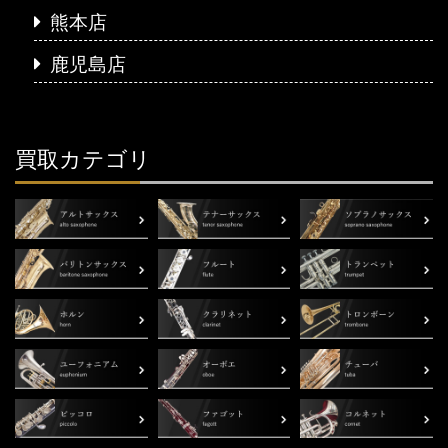
熊本店
鹿児島店
買取カテゴリ