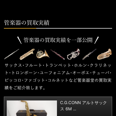
C.G.CONN アルトサック
ス 6M ...