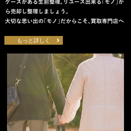
もっと詳しく