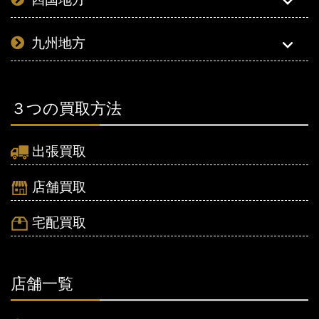
九州地方
３つの買取方法
出張買取
店舗買取
宅配買取
店舗一覧