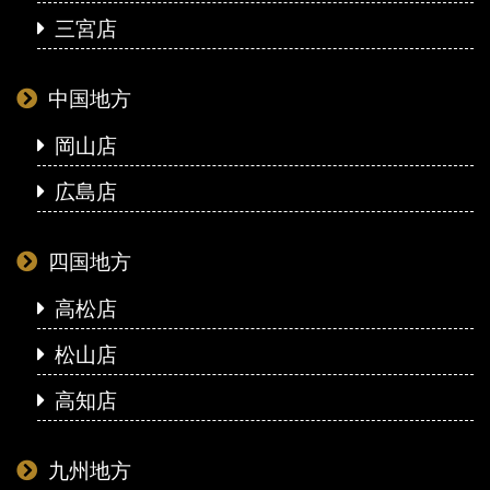
三宮店
中国地方
岡山店
広島店
四国地方
高松店
松山店
高知店
九州地方