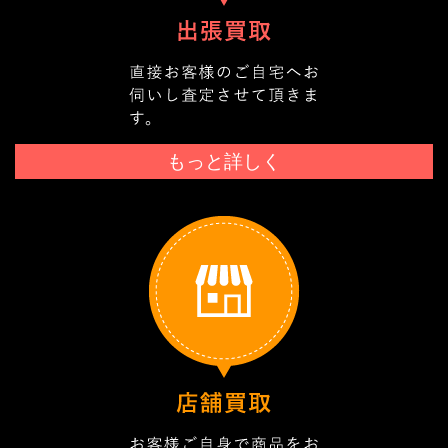
もっと詳しく