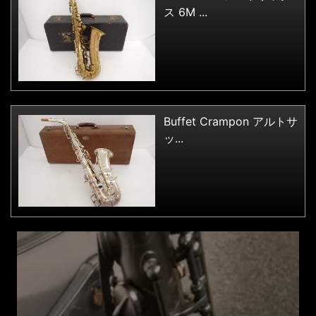
ス 6M ...
Buffet Crampon アルトサ
ッ...