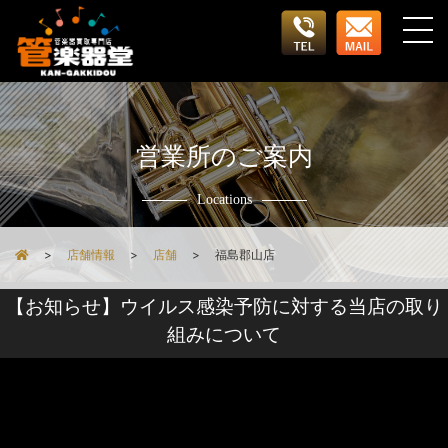
営業所のご案内
Locations
店舗情報
店舗
福島郡山店
【お知らせ】ウイルス感染予防に対する当店の取り
組みについて