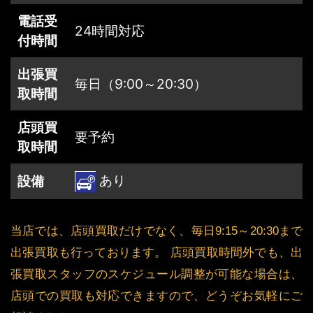
電話受
24時間対応
付時間
出張買
毎日（9:00～20:30）
取時間
店頭買
要予約
取時間
あり
設備
当店では、店頭買取だけでなく、毎日9:15～20:30まで
出張買取も行っております。 店頭買取時間外でも、出
張買取スタッフのスケジュール調整が可能な場合は、
店頭での買取も対応できますので、どうぞお気軽にご