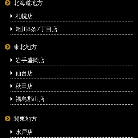
北海道地方
札幌店
旭川8条7丁目店
東北地方
岩手盛岡店
仙台店
秋田店
福島郡山店
関東地方
水戸店