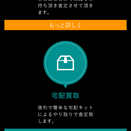
もっと詳しく