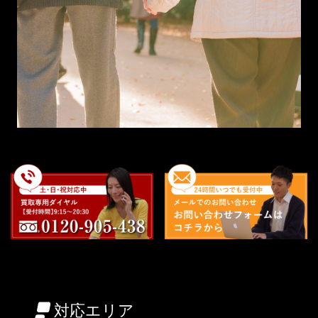
対応エリア