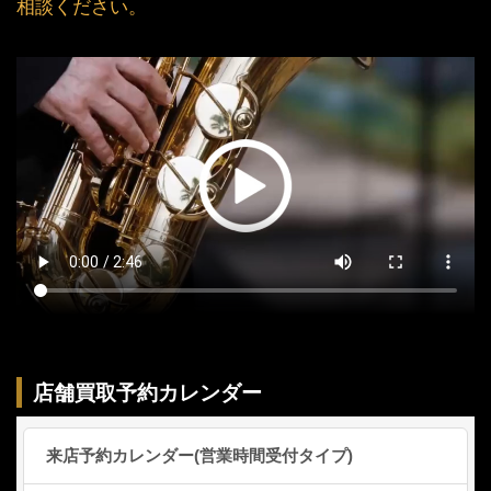
相談ください。
店舗買取予約カレンダー