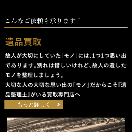
もっと詳しく