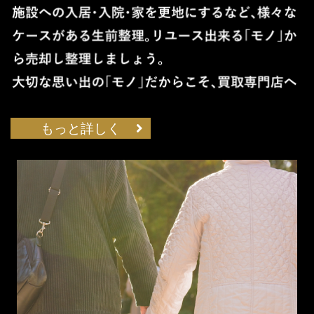
もっと詳しく