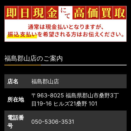
福島郡山店のご案内
店名
福島郡山店
〒963-8025 福島県郡山市桑野3丁
所在地
目19-16 ヒルズ21桑野 101
電話番
050-5306-3531
号