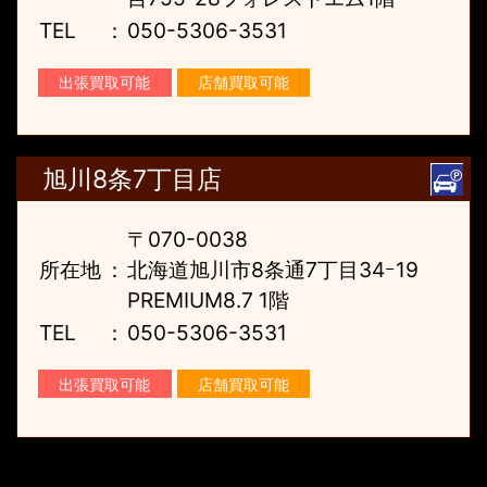
TEL
：
050-5306-3531
出張買取可能
店舗買取可能
旭川8条7丁目店
〒070-0038
所在地
：
北海道旭川市8条通7丁目34ｰ19
PREMIUM8.7 1階
TEL
：
050-5306-3531
出張買取可能
店舗買取可能