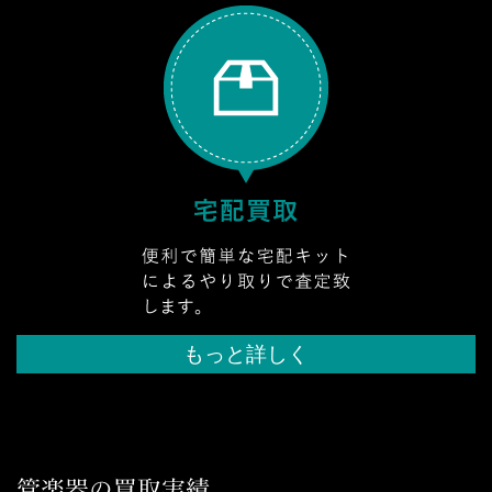
もっと詳しく