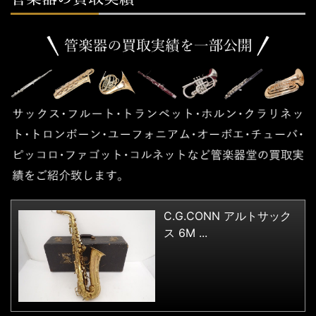
C.G.CONN アルトサック
ス 6M ...