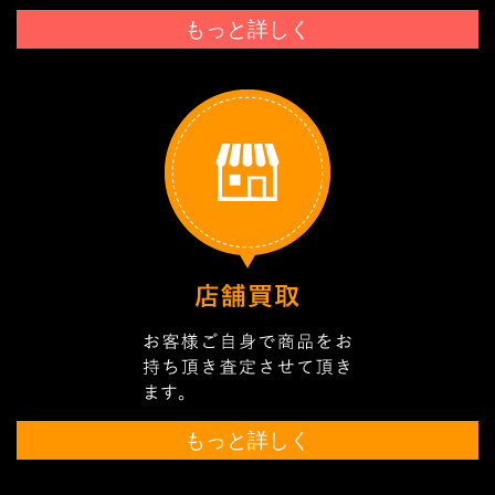
もっと詳しく
もっと詳しく