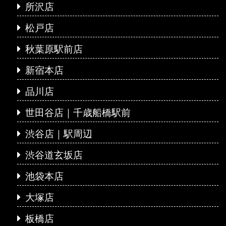
所沢店
松戸店
秋葉原駅前店
新宿本店
品川店
世田谷店｜千歳船橋駅前
渋谷店｜駅周辺
渋谷道玄坂店
池袋本店
大塚店
板橋店