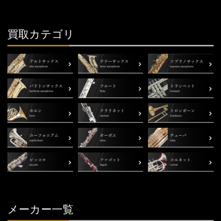
買取カテゴリ
メーカー一覧