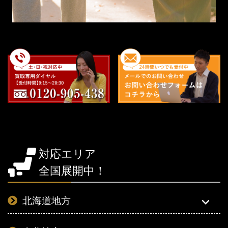
対応エリア
全国展開中！
北海道地方