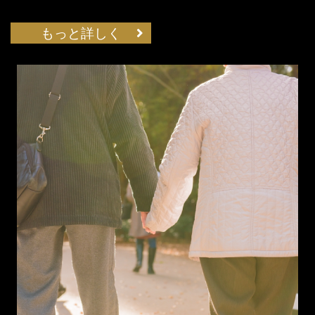
もっと詳しく