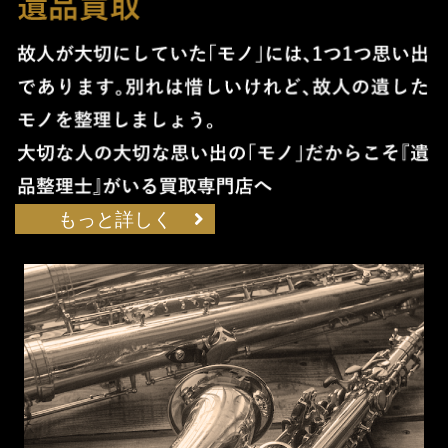
もっと詳しく