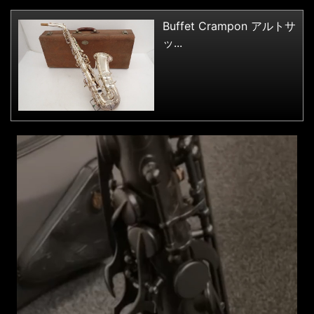
Buffet Crampon アルトサ
ッ...