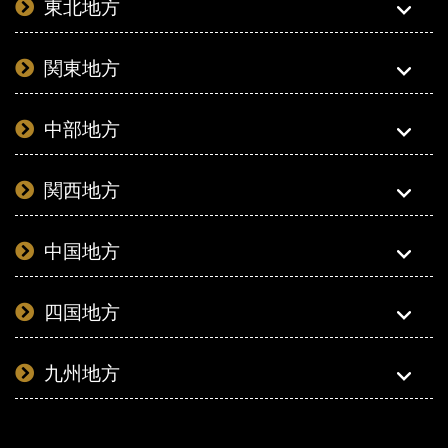
東北地方
関東地方
中部地方
関西地方
中国地方
四国地方
九州地方