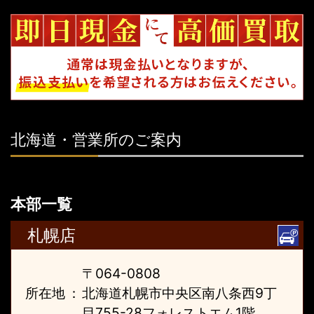
北海道・営業所のご案内
本部一覧
札幌店
〒064-0808
所在地
：
北海道札幌市中央区南八条西9丁
目755-28フォレストエム1階