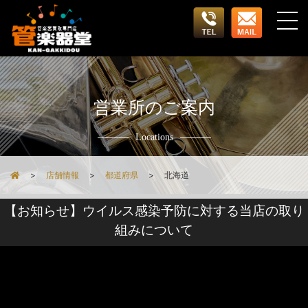
営業所のご案内
Locations
店舗情報
都道府県
北海道
【お知らせ】ウイルス感染予防に対する当店の取り
組みについて