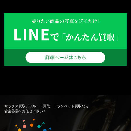
サックス買取、フルート買取、トランペット買取なら
管楽器堂へお任せ下さい！