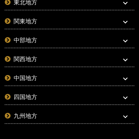
東北地方
関東地方
中部地方
関西地方
中国地方
四国地方
九州地方