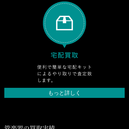
もっと詳しく