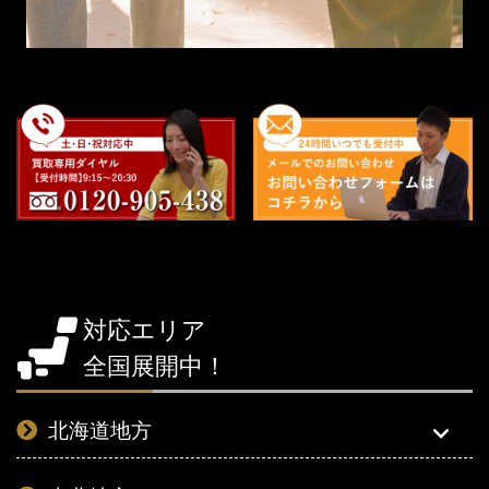
対応エリア
全国展開中！
北海道地方