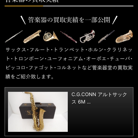
C.G.CONN アルトサック
ス 6M ...