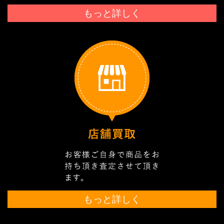
もっと詳しく
もっと詳しく