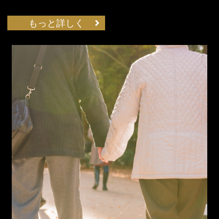
もっと詳しく