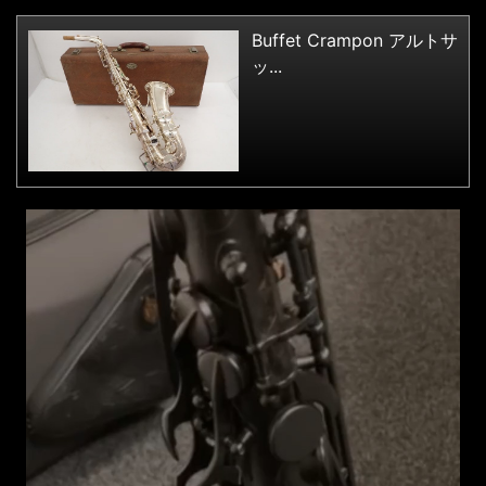
Buffet Crampon アルトサ
ッ...