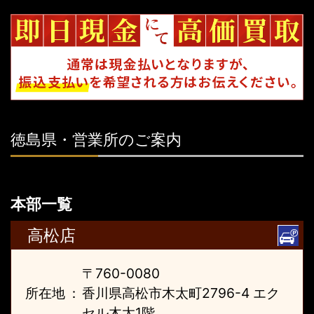
徳島県・営業所のご案内
本部一覧
高松店
〒760-0080
所在地
：
香川県高松市木太町2796-4 エク
セル木太1階