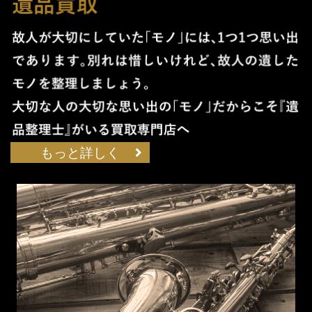
もっと詳しく