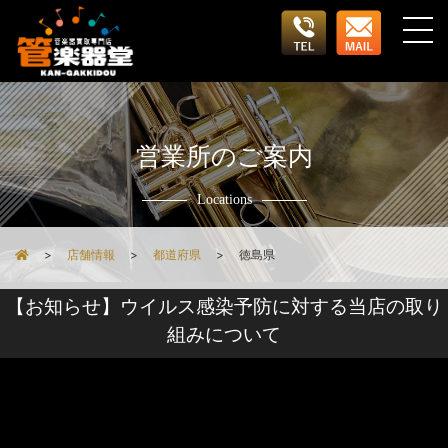
営業所のご案内
Locations
店舗情報
都道府県
徳島県
【お知らせ】ウイルス感染予防に対する当店の取り
組みについて