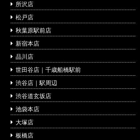
所沢店
松戸店
秋葉原駅前店
新宿本店
品川店
世田谷店｜千歳船橋駅前
渋谷店｜駅周辺
渋谷道玄坂店
池袋本店
大塚店
板橋店