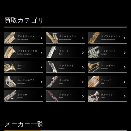
買取カテゴリ
メーカー一覧