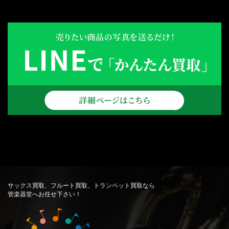
サックス買取、フルート買取、トランペット買取なら
管楽器堂へお任せ下さい！