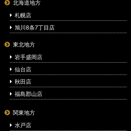
北海道地方
札幌店
旭川8条7丁目店
東北地方
岩手盛岡店
仙台店
秋田店
福島郡山店
関東地方
水戸店