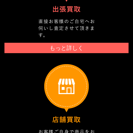
もっと詳しく