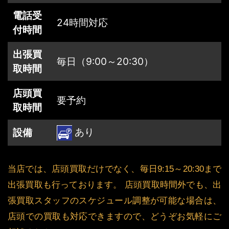
電話受
24時間対応
付時間
出張買
毎日（9:00～20:30）
取時間
店頭買
要予約
取時間
あり
設備
当店では、店頭買取だけでなく、毎日9:15～20:30まで
出張買取も行っております。 店頭買取時間外でも、出
張買取スタッフのスケジュール調整が可能な場合は、
店頭での買取も対応できますので、どうぞお気軽にご