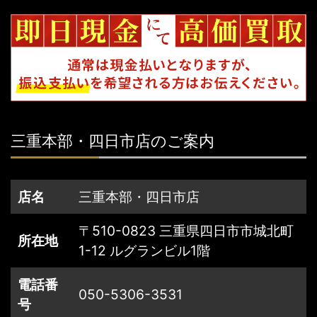
三重本部・四日市店のご案内
店名
三重本部・四日市店
〒510-0823 三重県四日市市城北町
所在地
1-12 ルグランビル1階
電話番
050-5306-3531
号