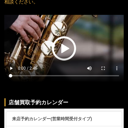
相談ください。
店舗買取予約カレンダー