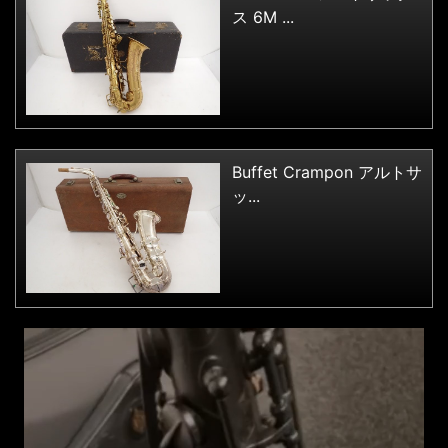
ス 6M ...
Buffet Crampon アルトサ
ッ...