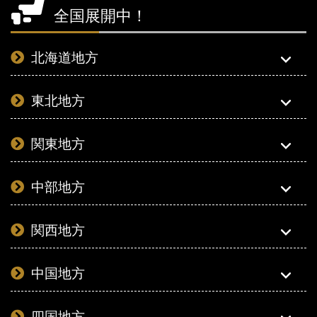
全国展開中！
北海道地方
東北地方
関東地方
中部地方
関西地方
中国地方
四国地方