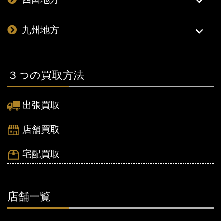
九州地方
３つの買取方法
出張買取
店舗買取
宅配買取
店舗一覧