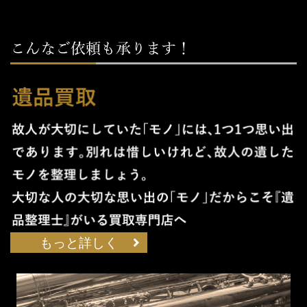
もっと詳しく