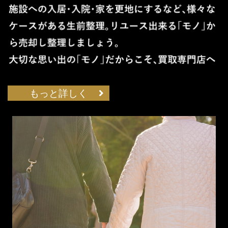
もっと詳しく