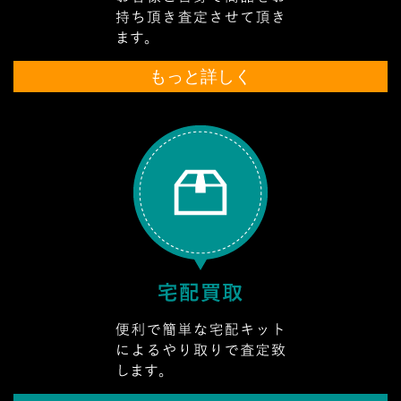
もっと詳しく