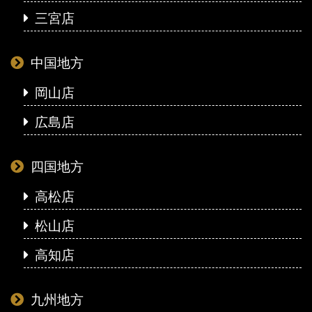
三宮店
中国地方
岡山店
広島店
四国地方
高松店
松山店
高知店
九州地方