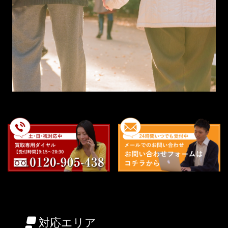
対応エリア