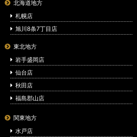
北海道地方
札幌店
旭川8条7丁目店
東北地方
岩手盛岡店
仙台店
秋田店
福島郡山店
関東地方
水戸店