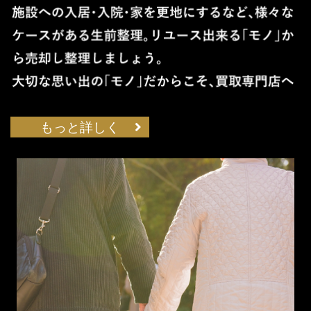
もっと詳しく