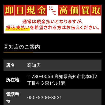
高知店のご案内
店名
高知店
〒780-0056 高知県高知市北本町2
所在地
丁目4-3 森ビル1階
電話番
050-5306-3531
号