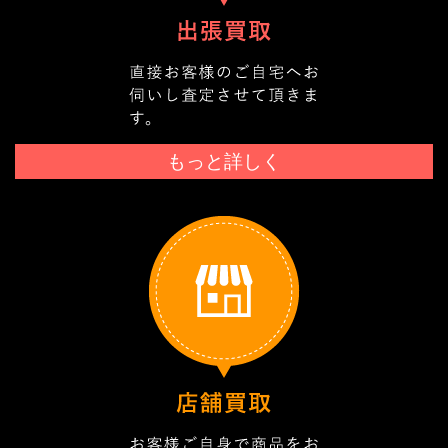
もっと詳しく