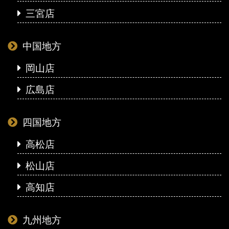
三宮店
中国地方
岡山店
広島店
四国地方
高松店
松山店
高知店
九州地方