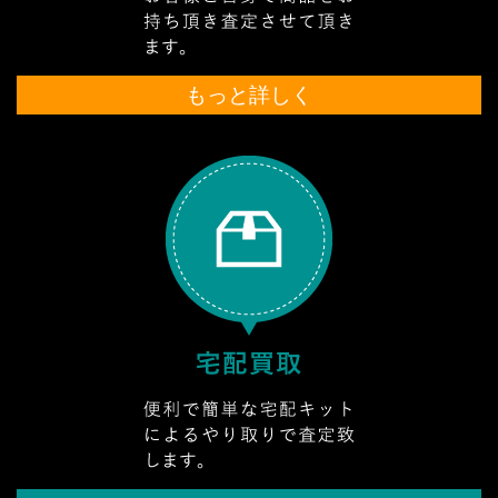
もっと詳しく