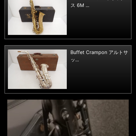
ス 6M ...
Buffet Crampon アルトサ
ッ...