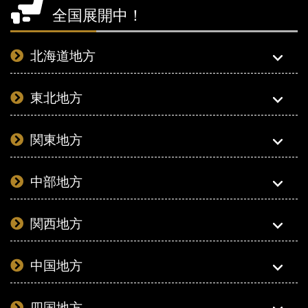
全国展開中！
北海道地方
東北地方
関東地方
中部地方
関西地方
中国地方
四国地方