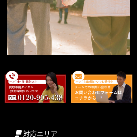
対応エリア