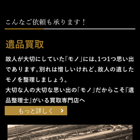
もっと詳しく