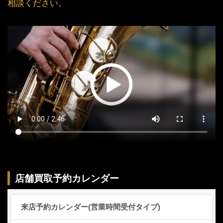
相談ください。
店舗買取予約カレンダー