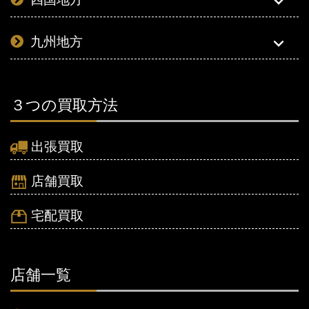
九州地方
３つの買取方法
出張買取
店舗買取
宅配買取
店舗一覧