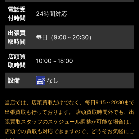
電話受
24時間対応
付時間
出張買
毎日（9:00～20:30）
取時間
店頭買
10:00～18:00
取時間
なし
設備
当店では、店頭買取だけでなく、毎日9:15～20:30まで
出張買取も行っております。 店頭買取時間外でも、出
張買取スタッフのスケジュール調整が可能な場合は、
店頭での買取も対応できますので、どうぞお気軽にご