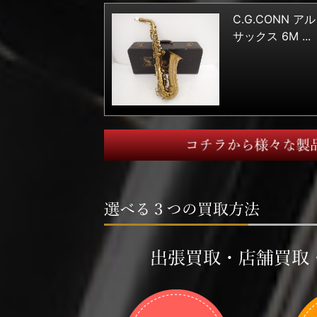
C.G.CONN ア
サックス 6M ...