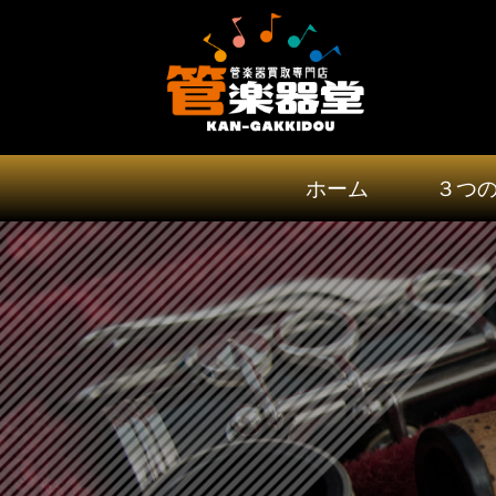
ホーム
３つ