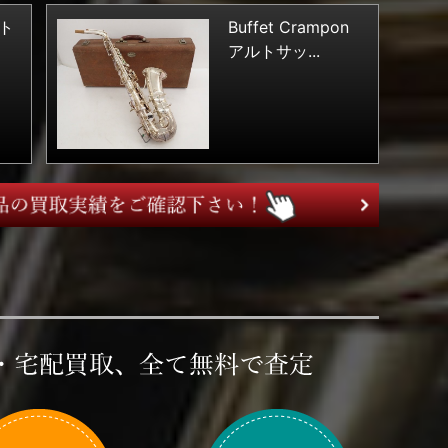
ルト
Buffet Crampon
アルトサッ...