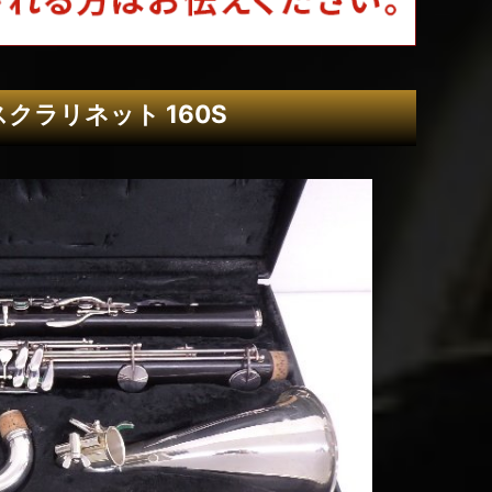
バスクラリネット 160S