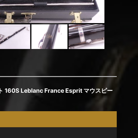
0S Leblanc France Esprit マウスピー