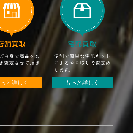
もっと詳しく
もっと詳しく