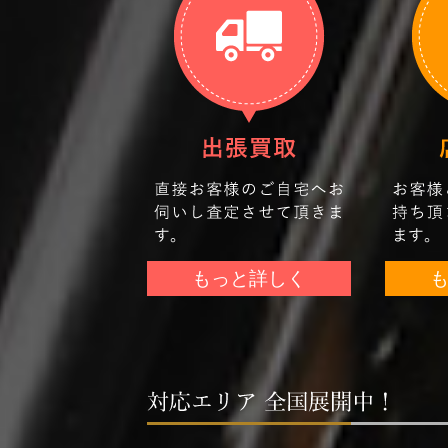
もっと詳しく