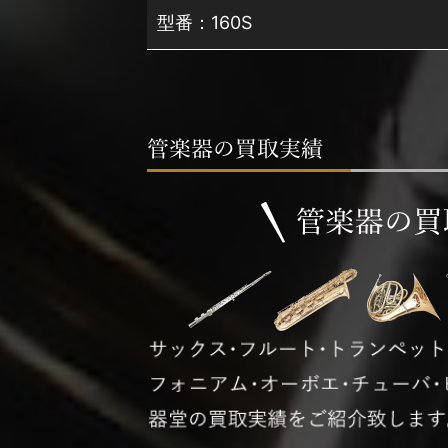
型番：160S