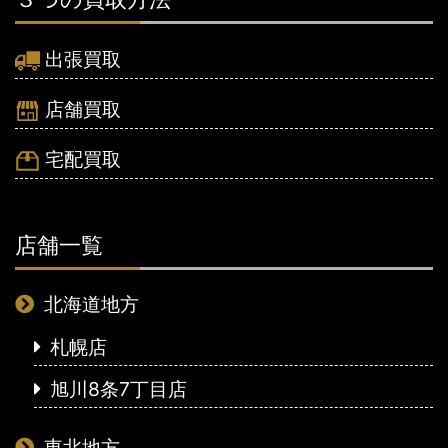
出張買取
店舗買取
宅配買取
店舗一覧
北海道地方
札幌店
旭川8条7丁目店
東北地方