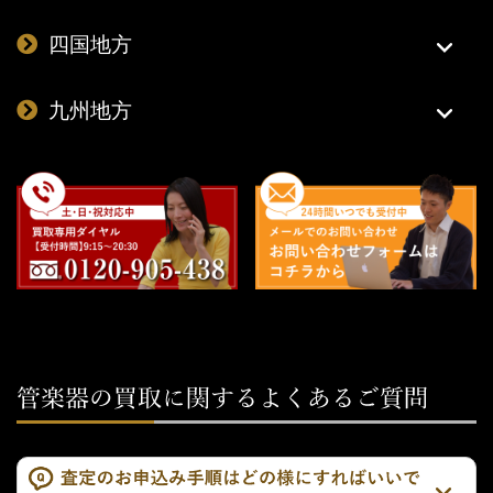
四国地方
九州地方