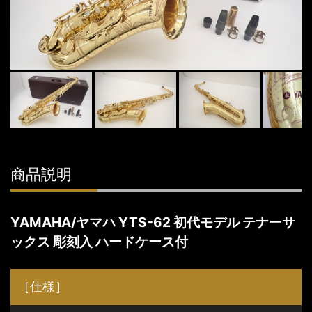
商品説明
YAMAHA/ヤマハ YTS-62 初代モデル テナーサ
ックス 彫刻入 ハードケース付
［仕様］