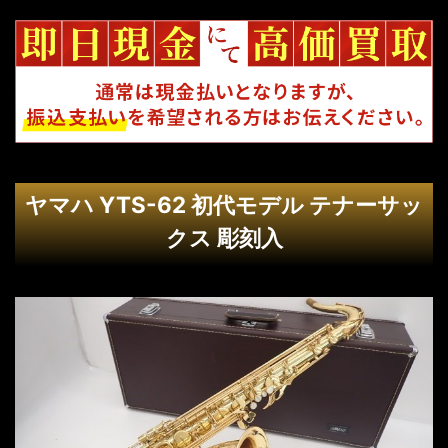
ヤマハ YTS-62 初代モデル テナーサッ
クス 彫刻入