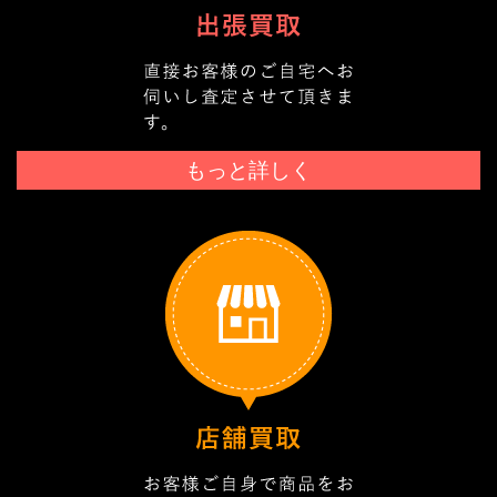
もっと詳しく