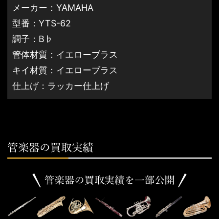
メーカー：YAMAHA
型番：YTS-62
調子：B♭
管体材質：イエローブラス
キイ材質：イエローブラス
仕上げ：ラッカー仕上げ