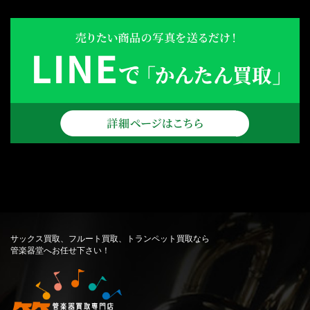
サックス買取、フルート買取、トランペット買取なら
管楽器堂へお任せ下さい！