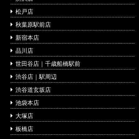
松戸店
秋葉原駅前店
新宿本店
品川店
世田谷店｜千歳船橋駅前
渋谷店｜駅周辺
渋谷道玄坂店
池袋本店
大塚店
板橋店