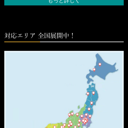
もっと詳しく