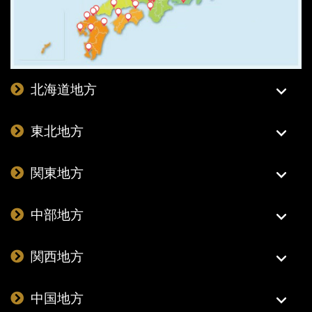
北海道地方
東北地方
関東地方
中部地方
関西地方
中国地方