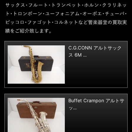
C.G.CONN アルトサック
ス 6M ...
Buffet Crampon アルトサ
ッ...