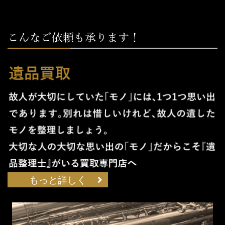
もっと詳しく