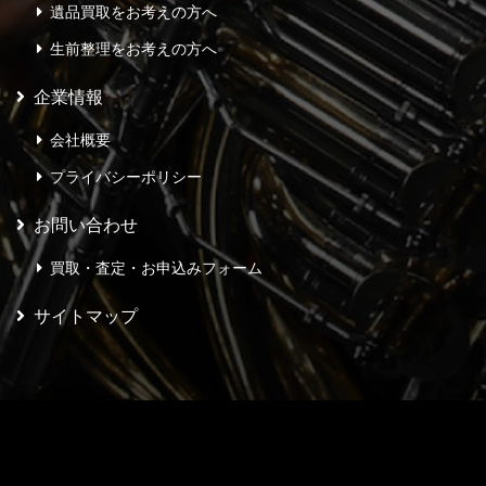
遺品買取をお考えの方へ
生前整理をお考えの方へ
企業情報
会社概要
プライバシーポリシー
お問い合わせ
買取・査定・お申込みフォーム
サイトマップ