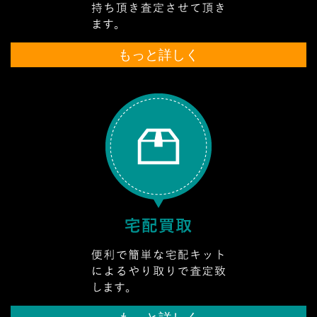
もっと詳しく