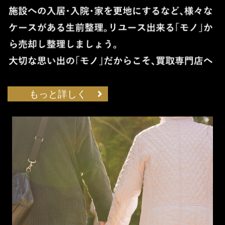
もっと詳しく