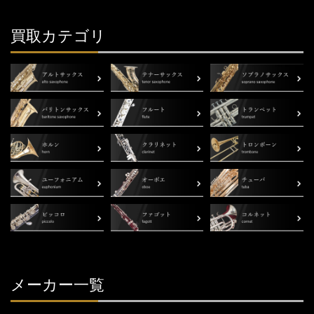
買取カテゴリ
メーカー一覧