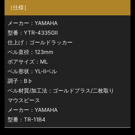
［仕様］
メーカー：YAMAHA
型番：YTR-4335GII
仕上げ：ゴールドラッカー
ベル直径：123mm
ボアサイズ：ML
ベル形状：YL-IIベル
調子：B♭
ベル材質/加工法：ゴールドプラス/二枚取り
マウスピース
メーカー：YAMAHA
型番：TR-11B4