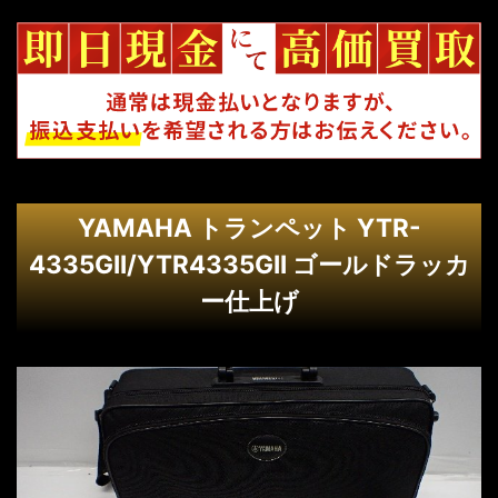
YAMAHA トランペット YTR-
4335GII/YTR4335GII ゴールドラッカ
ー仕上げ