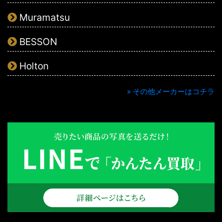
Muramatsu
BESSON
Holton
» その他メーカーはコチラ