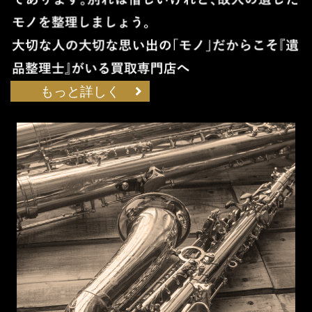
もっと詳しく