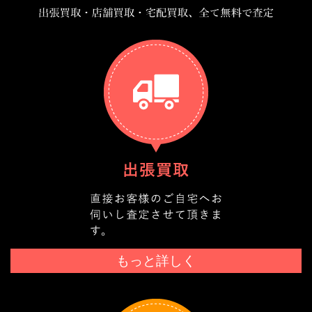
もっと詳しく