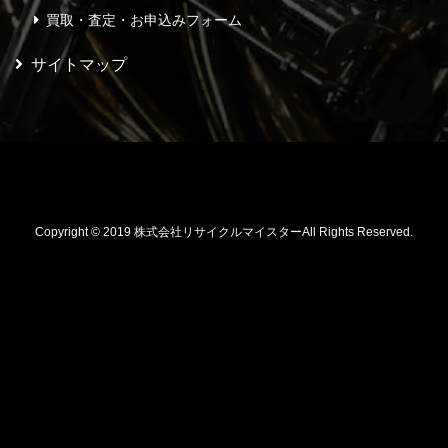
買取・査定・お申込みフォーム
サイトマップ
Copyright © 2019 株式会社リサイクルマイスターAll Rights Reserved.