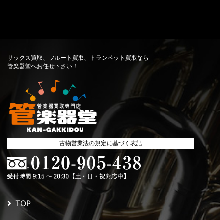
サックス買取、フルート買取、トランペット買取なら
管楽器堂へお任せ下さい！
古物営業法の規定に基づく表記
TOP