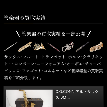
C.G.CONN アルトサック
ス 6M ...