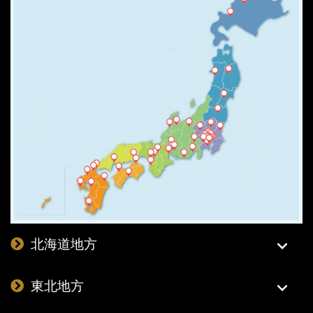
北海道地方
東北地方