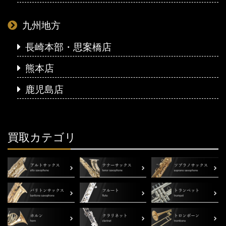
九州地方
長崎本部・思案橋店
熊本店
鹿児島店
買取カテゴリ