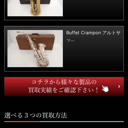
Buffet Crampon アルトサ
ッ...