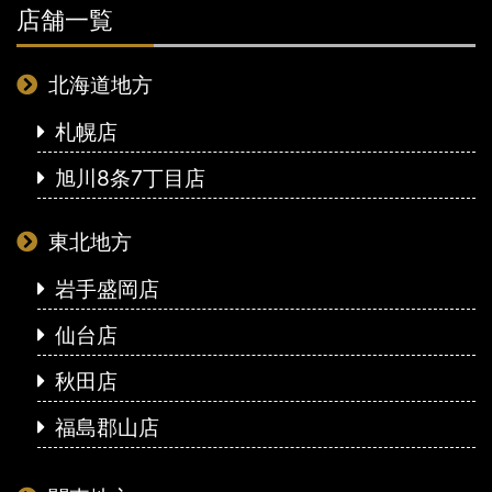
店舗一覧
北海道地方
札幌店
旭川8条7丁目店
東北地方
岩手盛岡店
仙台店
秋田店
福島郡山店