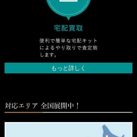
もっと詳しく