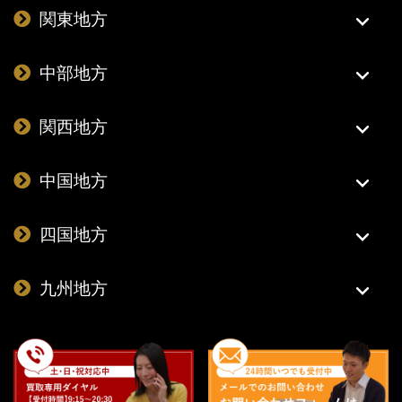
関東地方
中部地方
関西地方
中国地方
四国地方
九州地方