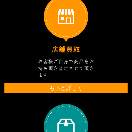
もっと詳しく