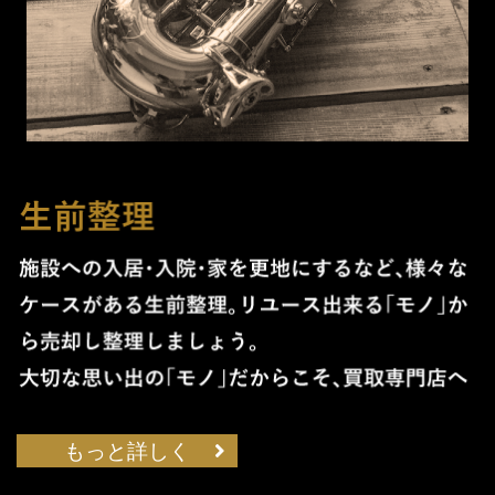
もっと詳しく