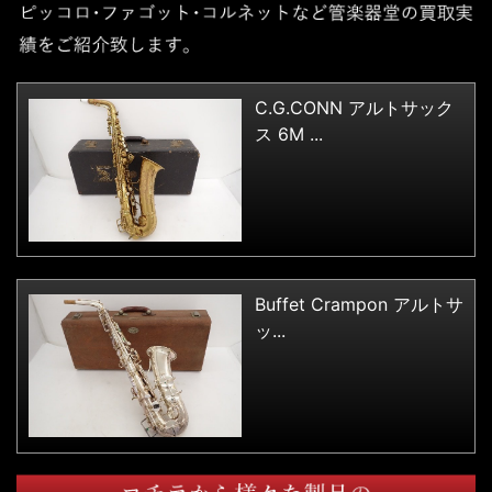
C.G.CONN アルトサック
ス 6M ...
Buffet Crampon アルトサ
ッ...