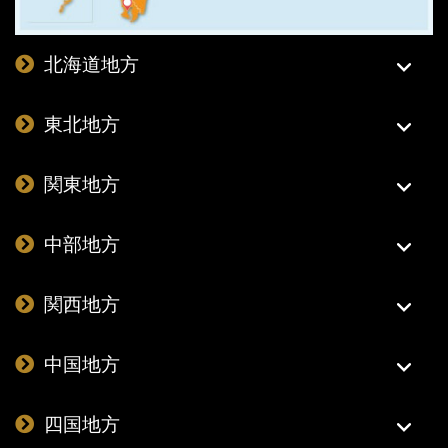
北海道地方
東北地方
関東地方
中部地方
関西地方
中国地方
四国地方