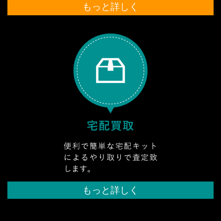
もっと詳しく
もっと詳しく