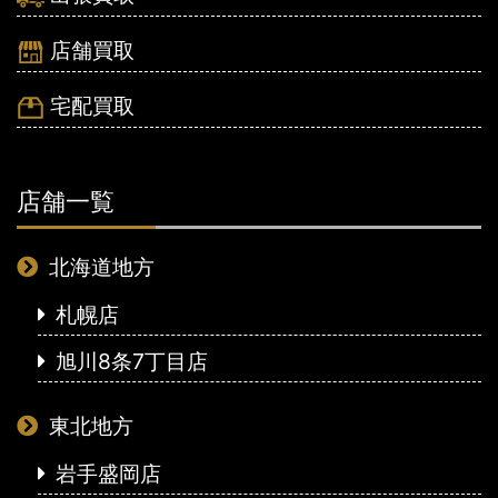
店舗買取
宅配買取
店舗一覧
北海道地方
札幌店
旭川8条7丁目店
東北地方
岩手盛岡店