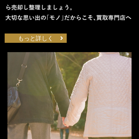
もっと詳しく