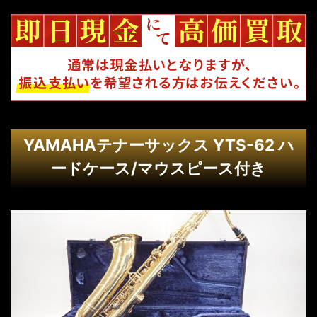
YAMAHAテナーサックス YTS-62 ハ
ードケース/マウスピース付き