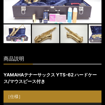
商品説明
YAMAHAテナーサックス YTS-62 ハードケー
ス/マウスピース付き
［仕様］