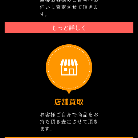
もっと詳しく