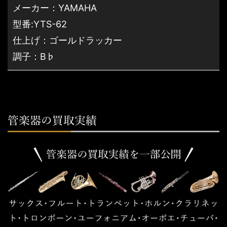
メーカー：YAMAHA
型番:YTS-62
仕上げ：ゴールドラッカー
調子：B♭