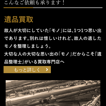
もっと詳しく