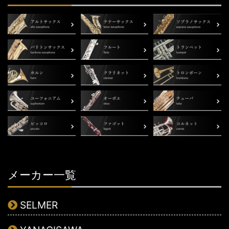
メーカー一覧
SELMER