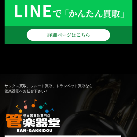
サックス買取、フルート買取、トランペット買取なら
管楽器堂へお任せ下さい！