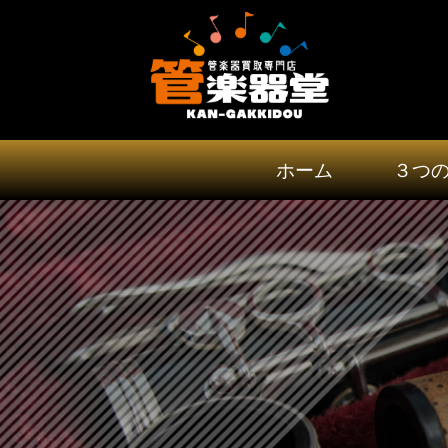
ホーム
３つ