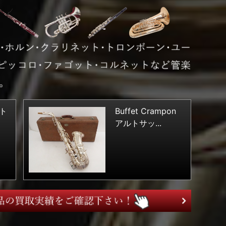
ルト
Buffet Crampon
アルトサッ...