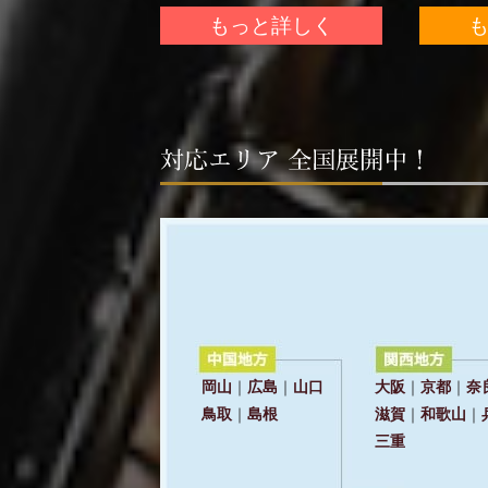
もっと詳しく