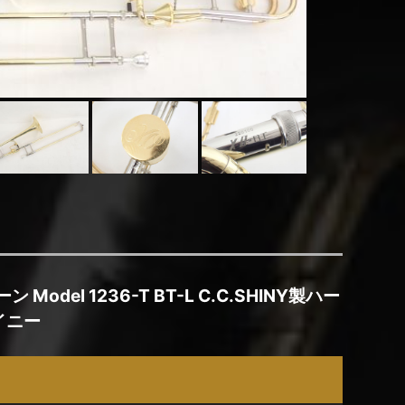
 Model 1236-T BT-L C.C.SHINY製ハー
イニー