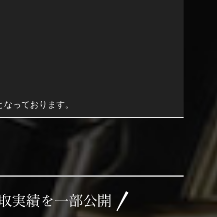
となっております。