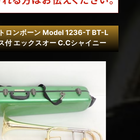
トロンボーン Model 1236-T BT-L
ース付 エックスオー C.Cシャイニー