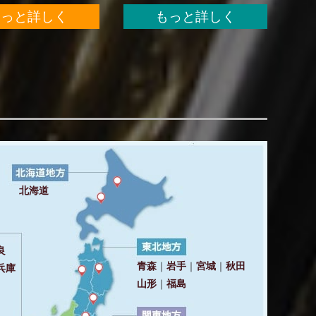
もっと詳しく
もっと詳しく