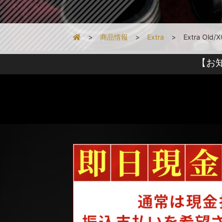
商品情報
Extra
Extra O
【お