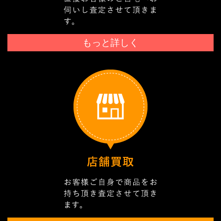
もっと詳しく