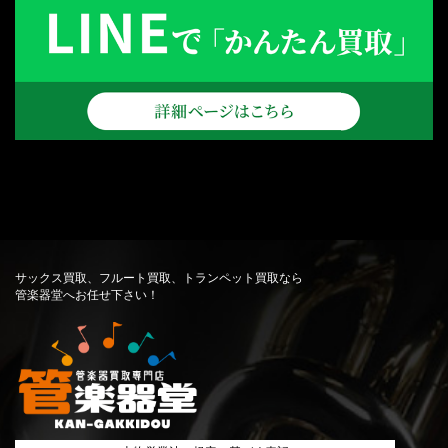
サックス買取、フルート買取、トランペット買取なら
管楽器堂へお任せ下さい！