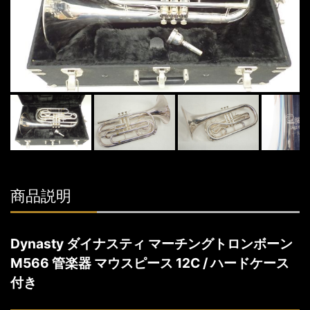
商品説明
Dynasty ダイナスティ マーチングトロンボーン
M566 管楽器 マウスピース 12C / ハードケース
付き