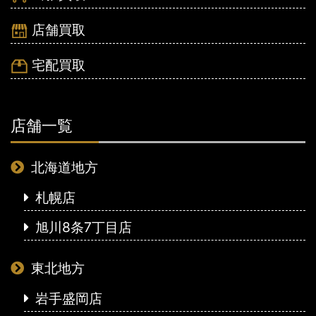
店舗買取
宅配買取
店舗一覧
北海道地方
札幌店
旭川8条7丁目店
東北地方
岩手盛岡店