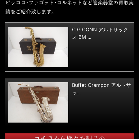
C.G.CONN アルトサック
ス 6M ...
Buffet Crampon アルトサ
ッ...