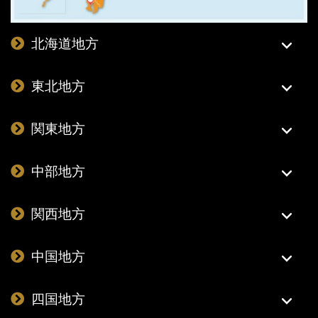
北海道地方
東北地方
関東地方
中部地方
関西地方
中国地方
四国地方