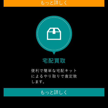
もっと詳しく
もっと詳しく