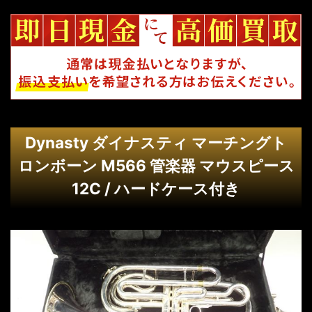
Dynasty ダイナスティ マーチングト
ロンボーン M566 管楽器 マウスピース
12C / ハードケース付き