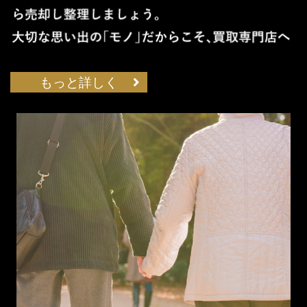
もっと詳しく