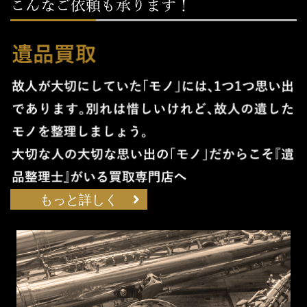
もっと詳しく