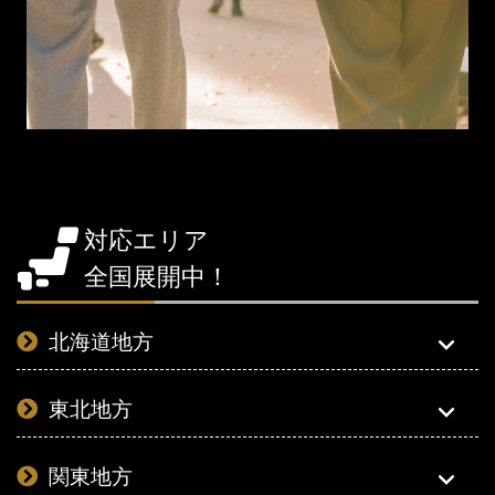
対応エリア
全国展開中！
北海道地方
東北地方
関東地方