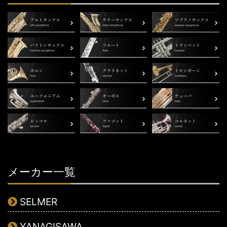
メーカー一覧
SELMER
YANAGISAWA