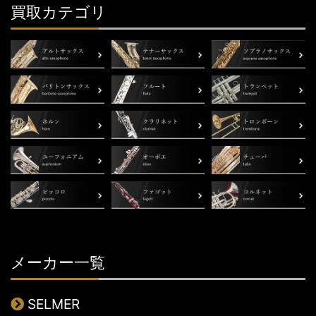
買取カテゴリ
メーカー一覧
SELMER