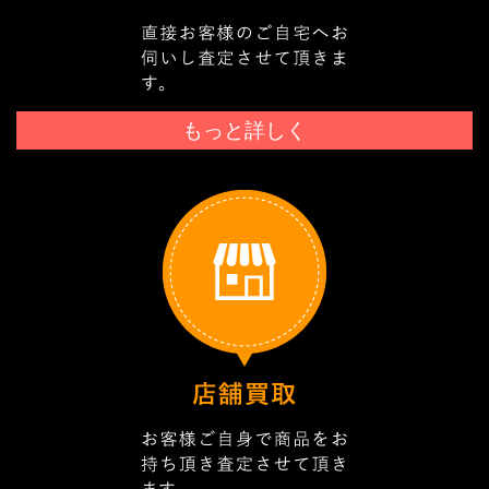
もっと詳しく