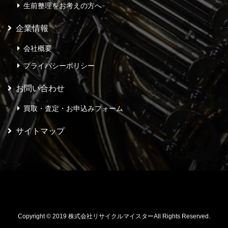
生前整理をお考えの方へ
企業情報
会社概要
プライバシーポリシー
お問い合わせ
買取・査定・お申込みフォーム
サイトマップ
Copyright © 2019 株式会社リサイクルマイスターAll Rights Reserved.