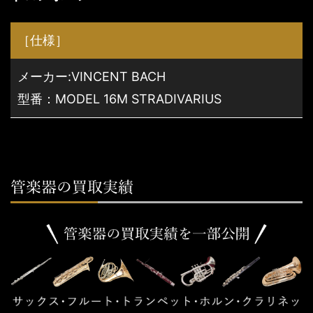
［仕様］
メーカー:VINCENT BACH
型番：MODEL 16M STRADIVARIUS