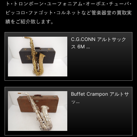
C.G.CONN アルトサック
ス 6M ...
Buffet Crampon アルトサ
ッ...