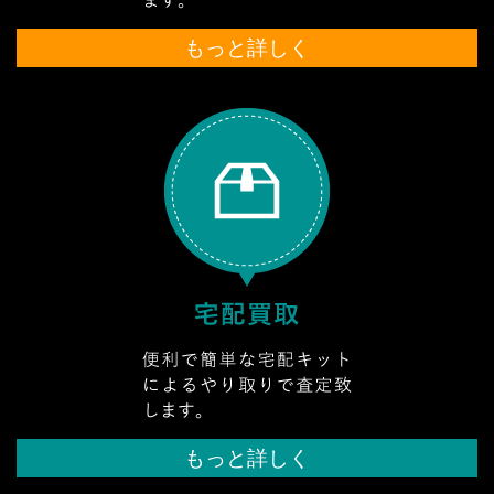
もっと詳しく
もっと詳しく