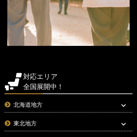
対応エリア
全国展開中！
北海道地方
東北地方