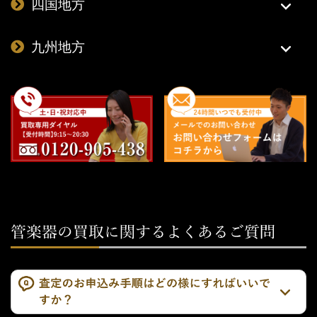
四国地方
九州地方