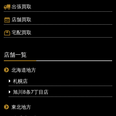
出張買取
店舗買取
宅配買取
店舗一覧
北海道地方
札幌店
旭川8条7丁目店
東北地方