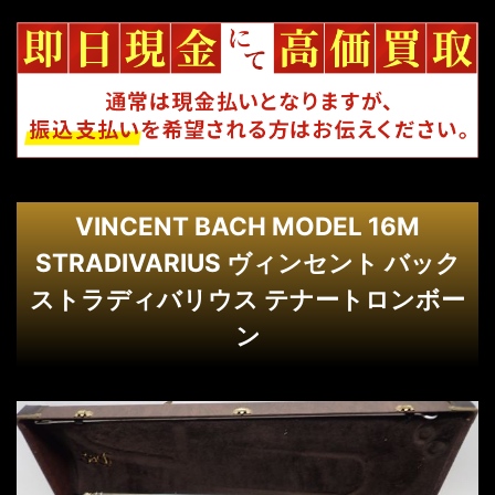
VINCENT BACH MODEL 16M
STRADIVARIUS ヴィンセント バック
ストラディバリウス テナートロンボー
ン