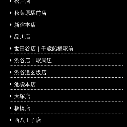
松戸店
秋葉原駅前店
新宿本店
品川店
世田谷店｜千歳船橋駅前
渋谷店｜駅周辺
渋谷道玄坂店
池袋本店
大塚店
板橋店
西八王子店