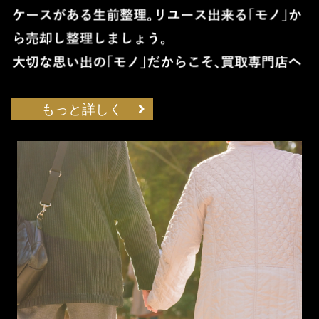
もっと詳しく