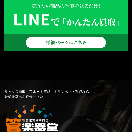
サックス買取、フルート買取、トランペット買取なら
管楽器堂へお任せ下さい！