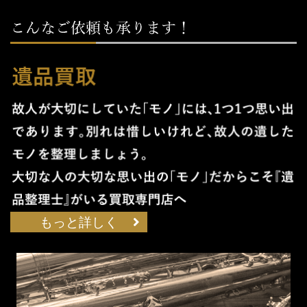
もっと詳しく