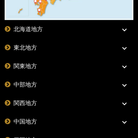
北海道地方
東北地方
関東地方
中部地方
関西地方
中国地方