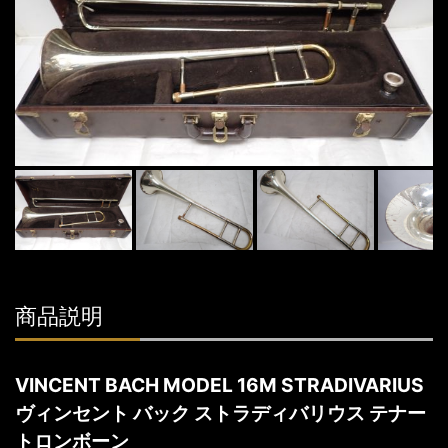
商品説明
VINCENT BACH MODEL 16M STRADIVARIUS
ヴィンセント バック ストラディバリウス テナー
トロンボーン