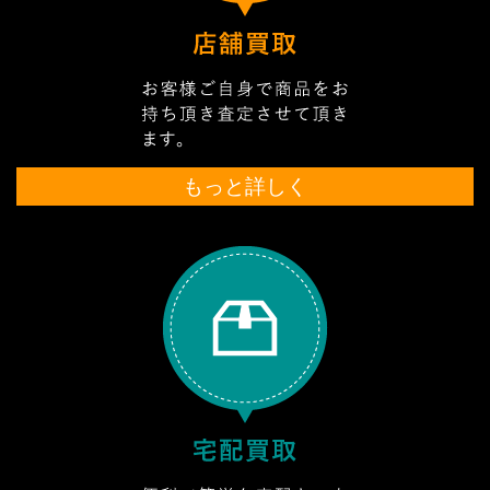
もっと詳しく