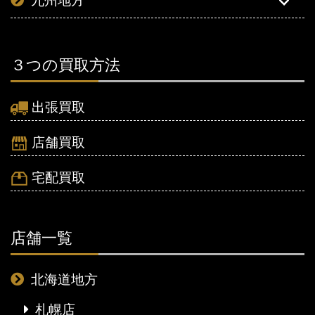
九州地方
３つの買取方法
出張買取
店舗買取
宅配買取
店舗一覧
北海道地方
札幌店