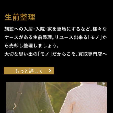
もっと詳しく