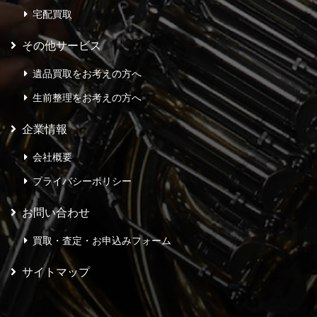
宅配買取
その他サービス
遺品買取をお考えの方へ
生前整理をお考えの方へ
企業情報
会社概要
プライバシーポリシー
お問い合わせ
買取・査定・お申込みフォーム
サイトマップ