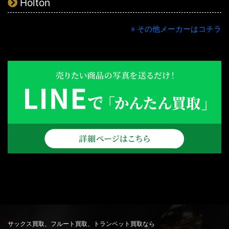
Holton
» その他メーカーはコチラ
サックス買取、フルート買取、トランペット買取なら