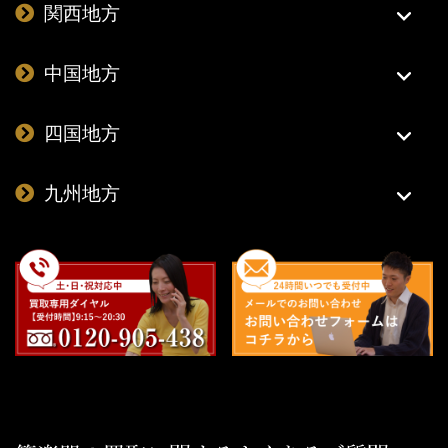
関西地方
中国地方
四国地方
九州地方