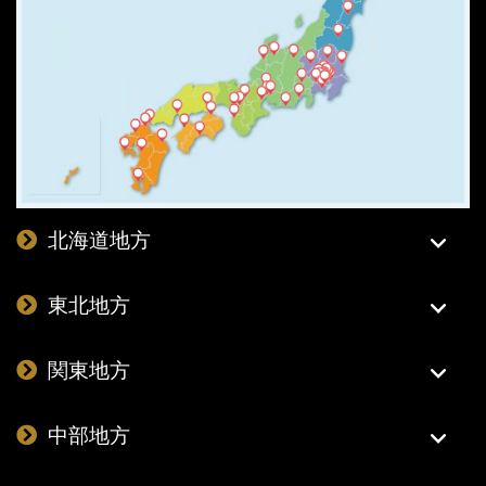
北海道地方
東北地方
関東地方
中部地方