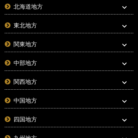
北海道地方
東北地方
関東地方
中部地方
関西地方
中国地方
四国地方