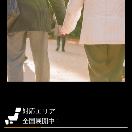
対応エリア
全国展開中！