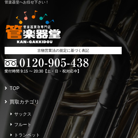
管楽器堂へお任せ下さい！
古物営業法の規定に基づく表記
TOP
買取カテゴリ
サックス
フルート
トランペット