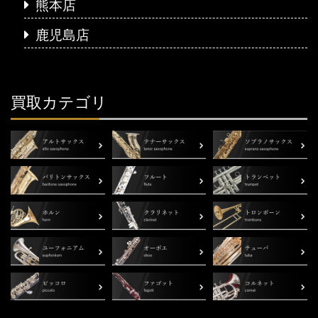
熊本店
鹿児島店
買取カテゴリ