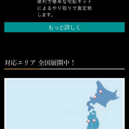
もっと詳しく