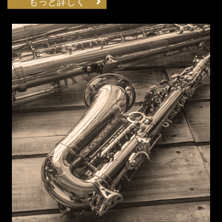
もっと詳しく