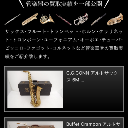
C.G.CONN アルトサック
ス 6M ...
Buffet Crampon アルトサ