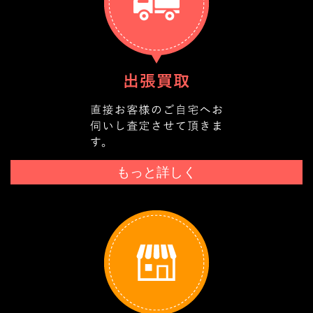
もっと詳しく