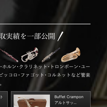
ルト
Buffet Crampon
アルトサッ...