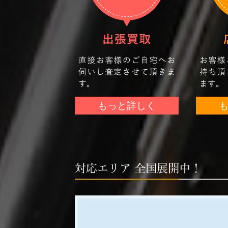
もっと詳しく