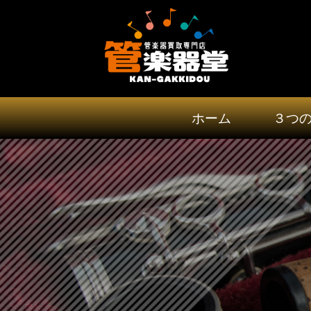
ホーム
３つ