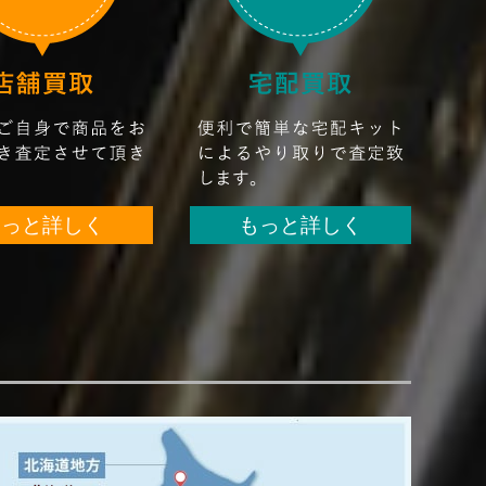
もっと詳しく
もっと詳しく