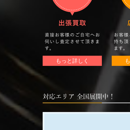
もっと詳しく