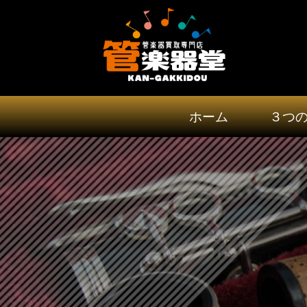
ホーム
３つ