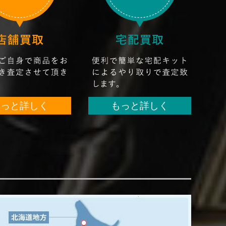
もっと詳しく
もっと詳しく