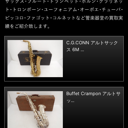
C.G.CONN アルトサック
ス 6M ...
Buffet Crampon アルトサ
ッ...