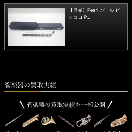
【良品】Pearl パール ピ
ッコロ P...