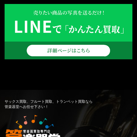
サックス買取、フルート買取、トランペット買取なら
管楽器堂へお任せ下さい！