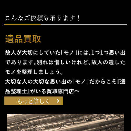
もっと詳しく