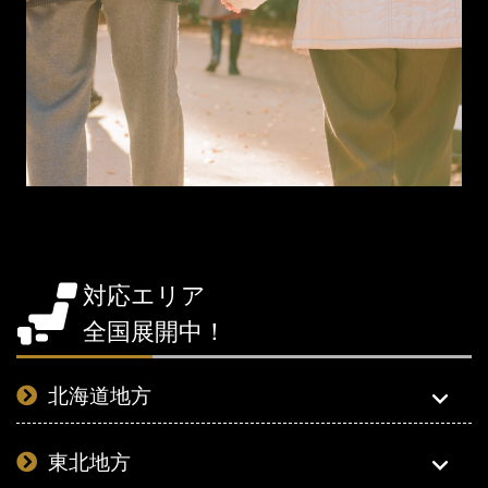
対応エリア
全国展開中！
北海道地方
東北地方