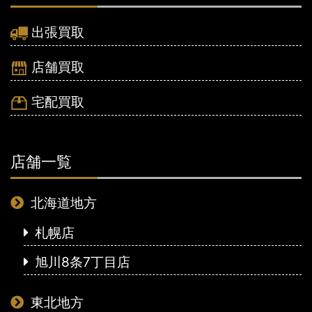
出張買取
店舗買取
宅配買取
店舗一覧
北海道地方
札幌店
旭川8条7丁目店
東北地方