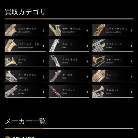
買取カテゴリ
メーカー一覧