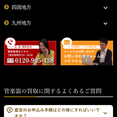
四国地方
九州地方