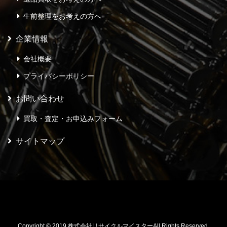
生前整理をお考えの方へ
企業情報
会社概要
プライバシーポリシー
お問い合わせ
買取・査定・お申込みフォーム
サイトマップ
Copyright © 2019 株式会社リサイクルマイスターAll Rights Reserved.