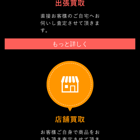
もっと詳しく