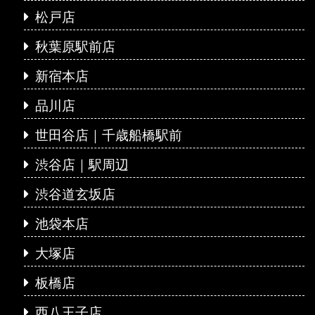
松戸店
秋葉原駅前店
新宿本店
品川店
世田谷店｜千歳船橋駅前
渋谷店｜駅周辺
渋谷道玄坂店
池袋本店
大塚店
板橋店
西八王子店