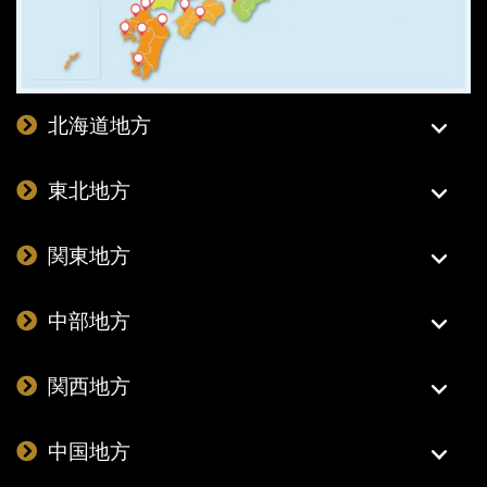
北海道地方
東北地方
関東地方
中部地方
関西地方
中国地方