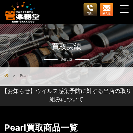
買取実績
Results
Pearl
【お知らせ】ウイルス感染予防に対する当店の取り
組みについて
Pearl買取商品一覧