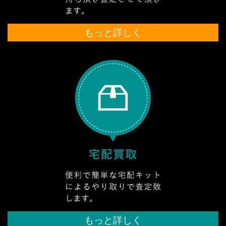
もっと詳しく
もっと詳しく