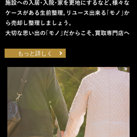
もっと詳しく